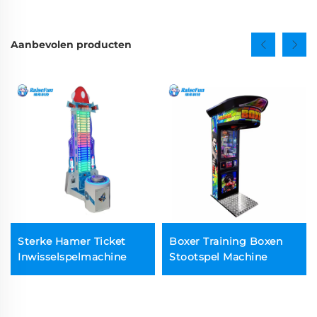
Aanbevolen producten
Sterke Hamer Ticket
Boxer Training Boxen
Inwisselspelmachine
Stootspel Machine