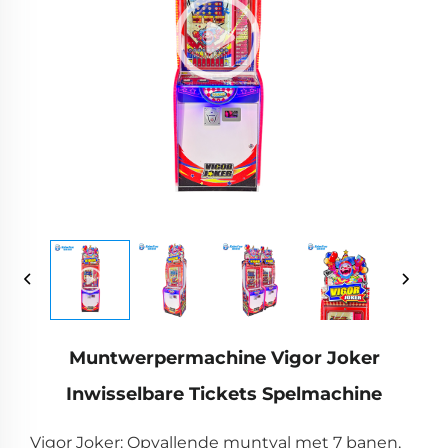
Muntwerpermachine Vigor Joker
Inwisselbare Tickets Spelmachine
Vigor Joker: Opvallende muntval met 7 banen,