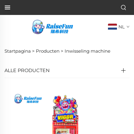
NL
Startpagina >
Producten
>
Inwisseling machine
ALLE PRODUCTEN