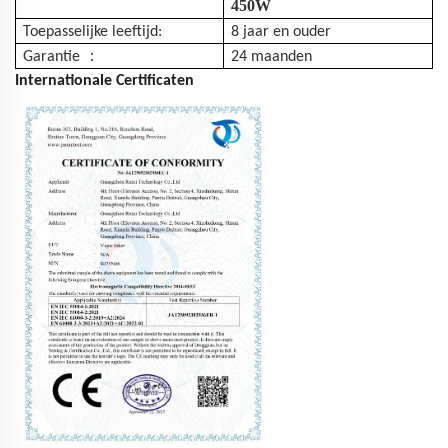
450W
Toepasselijke leeftijd:
8 jaar en ouder
：
Garantie
24 maanden
Internationale Certificaten