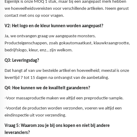
Eigenlijk is onze MOQ 1 stuk, maar bij een aangepast merk hebben
we hoeveelheidsvereisten voor verschillende artikelen. Neem gerust
contact met ons op voor vragen.
V2: Het logo en de kleur kunnen worden aangepast?
Ja, we ontvangen graag uw aangepaste monsters.
Producteigenschappen, zoals gokautomaatkast, klauwkraangrootte,
bedrijfslogo, kleur, enz., zijn welkom.
Q3: Leveringsdag?
Dat hangt af van uw bestelde artikel en hoeveelheid; meestal is onze
levertijd 7 tot 15 dagen na ontvangst van de aanbetaling.
Q4: Hoe kunnen we de kwaliteit garanderen?
-Voor massaproductie maken we altijd een preproductie-sample.
-Voordat de producten worden verzonden, voeren we altijd een
eindinspectie uit voor verzending.
Vraag 5: Waarom zou je bij ons kopen en niet bij andere
leveranciers?