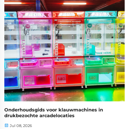
...
Onderhoudsgids voor klauwmachines in
drukbezochte arcadelocaties
Jul 08, 2026