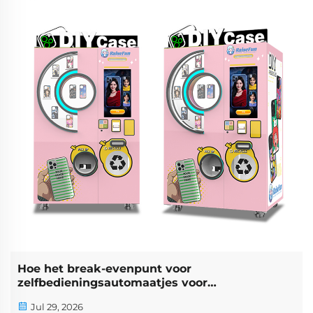
Hoe het break-evenpunt voor
zelfbedieningsautomaatjes voor
telefoonhoesjes te berekenen
Jul 29, 2026