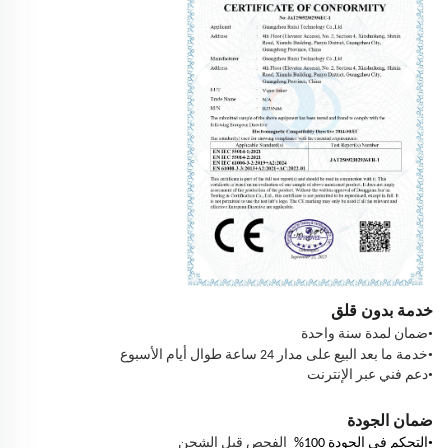
خدمة بدون قلق
•
ضمان لمدة سنة واحدة
•
خدمة ما بعد البيع على مدار 24 ساعة طوال أيام الأسبوع
•
دعم فني عبر الإنترنت
ضمان الجودة
•
التحكم في الجودة 100%
الفحص قبل الشحن