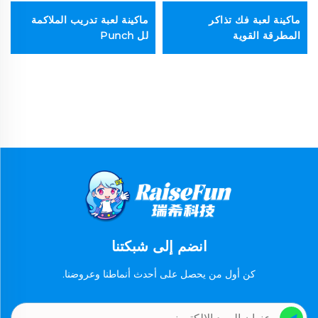
ماكينة لعبة فك تذاكر
ماكينة لعبة تدريب الملاكمة
المطرقة القوية
لل Punch
انضم إلى شبكتنا
كن أول من يحصل على أحدث أنماطنا وعروضنا.