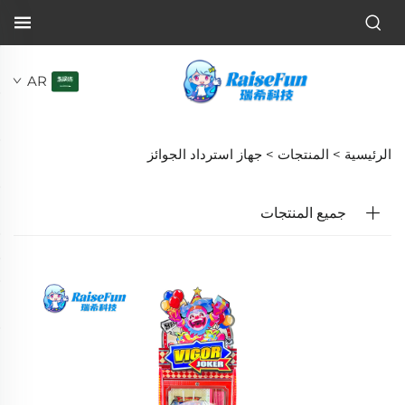
AR
الرئيسية >
المنتجات
>
جهاز استرداد الجوائز
جميع المنتجات