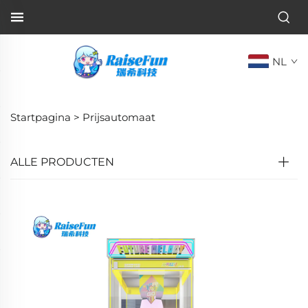
NL
Startpagina >
Prijsautomaat
ALLE PRODUCTEN