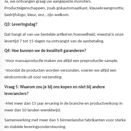
Ja, we ontvangen graag uw aangepaste monsters.
Producteigenschappen, zoals gokautomaatkast, klauwkraangrootte,
bedrijfslogo, kleur, enz., zijn welkom.
Q3: Leveringsdag?
Dat hangt af van uw bestelde artikel en hoeveelheid; meestal is onze
levertijd 7 tot 15 dagen na ontvangst van de aanbetaling.
Q4: Hoe kunnen we de kwaliteit garanderen?
-Voor massaproductie maken we altijd een preproductie-sample.
-Voordat de producten worden verzonden, voeren we altijd een
eindcontrole uit voor verzending.
Vraag 5: Waarom zou je bij ons kopen en niet bij andere
leveranciers?
-Met meer dan 15 jaar ervaring in de branche en productverkoop in
meer dan 50 landen wereldwijd.
Samenwerking met meer dan 5 binnenlandse fabrikanten voor sterke
en stabiele leveringsondersteuning.