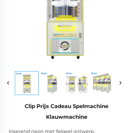
Clip Prijs Cadeau Spelmachine
Klauwmachine
Iriserend neon met felgeel ontwerp,