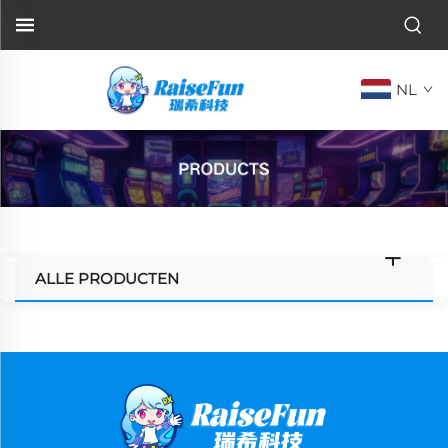
NL
ALLE PRODUCTEN