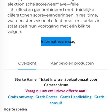
elektronische scoreweergave—felle
lichteffecten gecombineerd met duidelijke
cijfers tonen scoreveranderingen in real time,
wat een sterk visueel effect heeft en spelers in
staat stelt hun voortgang met één blik te
volgen.
Informatieaanvraag
Overzicht
Aanbevolen producten
Sterke Hamer Ticket Inwissel Spelautomaat voor
Gamecentrum
Vraag nu uw exclusieve offerte aan!
Gratis ontwerp
Gratis Poster
Gratis Handleiding
Gratis
consult
Hoe te spelen