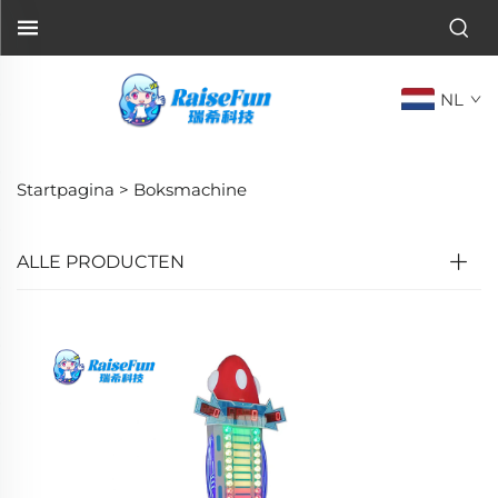
NL
Startpagina >
Boksmachine
ALLE PRODUCTEN