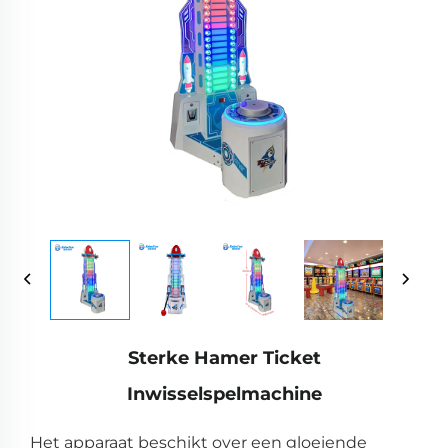
Sterke Hamer Ticket
Inwisselspelmachine
Het apparaat beschikt over een gloeiende