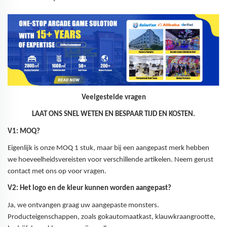
Veelgestelde vragen
LAAT ONS SNEL WETEN EN BESPAAR TIJD EN KOSTEN.
V1: MOQ?
Eigenlijk is onze MOQ 1 stuk, maar bij een aangepast merk hebben
we hoeveelheidsvereisten voor verschillende artikelen. Neem gerust
contact met ons op voor vragen.
V2: Het logo en de kleur kunnen worden aangepast?
Ja, we ontvangen graag uw aangepaste monsters.
Producteigenschappen, zoals gokautomaatkast, klauwkraangrootte,