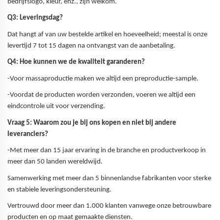
bedrijfslogo, kleur, enz., zijn welkom.
Q3: Leveringsdag?
Dat hangt af van uw bestelde artikel en hoeveelheid; meestal is onze
levertijd 7 tot 15 dagen na ontvangst van de aanbetaling.
Q4: Hoe kunnen we de kwaliteit garanderen?
-Voor massaproductie maken we altijd een preproductie-sample.
-Voordat de producten worden verzonden, voeren we altijd een
eindcontrole uit voor verzending.
Vraag 5: Waarom zou je bij ons kopen en niet bij andere
leveranciers?
-Met meer dan 15 jaar ervaring in de branche en productverkoop in
meer dan 50 landen wereldwijd.
Samenwerking met meer dan 5 binnenlandse fabrikanten voor sterke
en stabiele leveringsondersteuning.
Vertrouwd door meer dan 1.000 klanten vanwege onze betrouwbare
producten en op maat gemaakte diensten.