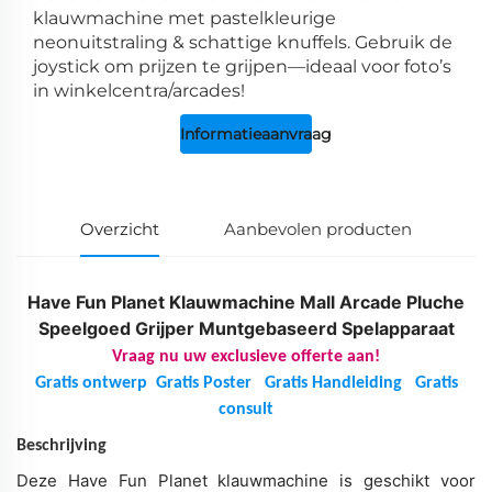
klauwmachine met pastelkleurige
neonuitstraling & schattige knuffels. Gebruik de
joystick om prijzen te grijpen—ideaal voor foto’s
in winkelcentra/arcades!
Informatieaanvraag
Overzicht
Aanbevolen producten
Have Fun Planet Klauwmachine Mall Arcade Pluche
Speelgoed Grijper Muntgebaseerd Spelapparaat
Vraag nu uw exclusieve offerte aan!
Gratis ontwerp
Gratis Poster
Gratis Handleiding
Gratis
consult
Beschrijving
Deze Have Fun Planet klauwmachine is geschikt voor