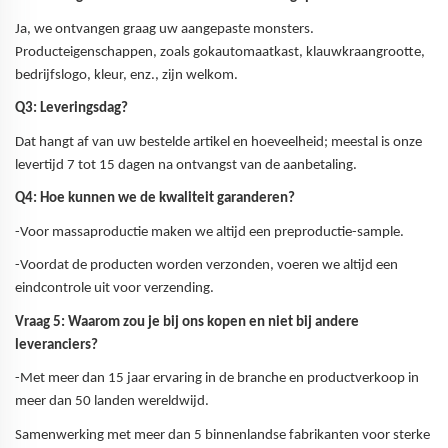
Ja, we ontvangen graag uw aangepaste monsters.
Producteigenschappen, zoals gokautomaatkast, klauwkraangrootte,
bedrijfslogo, kleur, enz., zijn welkom.
Q3: Leveringsdag?
Dat hangt af van uw bestelde artikel en hoeveelheid; meestal is onze
levertijd 7 tot 15 dagen na ontvangst van de aanbetaling.
Q4: Hoe kunnen we de kwaliteit garanderen?
-Voor massaproductie maken we altijd een preproductie-sample.
-Voordat de producten worden verzonden, voeren we altijd een
eindcontrole uit voor verzending.
Vraag 5: Waarom zou je bij ons kopen en niet bij andere
leveranciers?
-Met meer dan 15 jaar ervaring in de branche en productverkoop in
meer dan 50 landen wereldwijd.
Samenwerking met meer dan 5 binnenlandse fabrikanten voor sterke