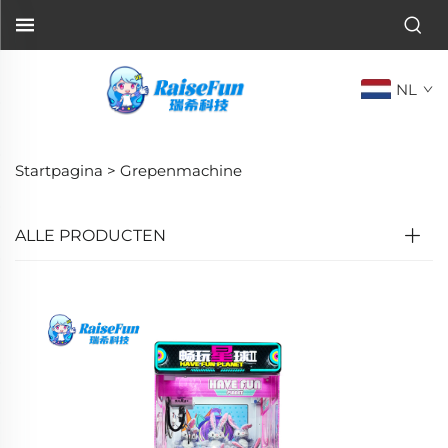
NL
Startpagina >
Grepenmachine
ALLE PRODUCTEN