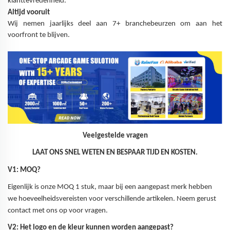
klanttevredenheid.
Altijd vooruit
Wij nemen jaarlijks deel aan 7+ branchebeurzen om aan het
voorfront te blijven.
Veelgestelde vragen
LAAT ONS SNEL WETEN EN BESPAAR TIJD EN KOSTEN.
V1: MOQ?
Eigenlijk is onze MOQ 1 stuk, maar bij een aangepast merk hebben
we hoeveelheidsvereisten voor verschillende artikelen. Neem gerust
contact met ons op voor vragen.
V2: Het logo en de kleur kunnen worden aangepast?