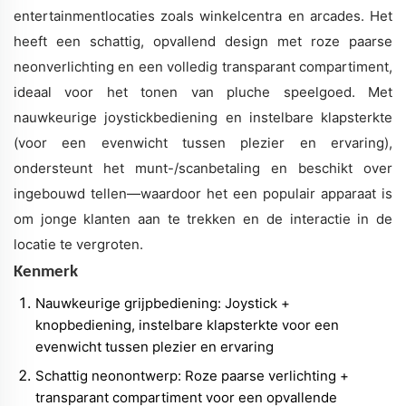
entertainmentlocaties zoals winkelcentra en arcades. Het
heeft een schattig, opvallend design met roze paarse
neonverlichting en een volledig transparant compartiment,
ideaal voor het tonen van pluche speelgoed. Met
nauwkeurige joystickbediening en instelbare klapsterkte
(voor een evenwicht tussen plezier en ervaring),
ondersteunt het munt-/scanbetaling en beschikt over
ingebouwd tellen—waardoor het een populair apparaat is
om jonge klanten aan te trekken en de interactie in de
locatie te vergroten.
Kenmerk
Nauwkeurige grijpbediening: Joystick +
knopbediening, instelbare klapsterkte voor een
evenwicht tussen plezier en ervaring
Schattig neonontwerp: Roze paarse verlichting +
transparant compartiment voor een opvallende