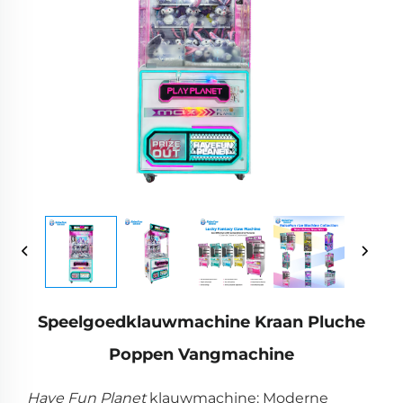
Speelgoedklauwmachine Kraan Pluche
Poppen Vangmachine
Have Fun Planet
klauwmachine: Moderne