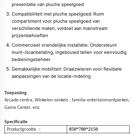
presentatie van pluche speelgoed
Compatibiliteit met pluche speelgoed: Ruim
compartiment voor pluche speelgoed van
verschillende maten, voldoet aan mainstream
prijzenbehoeften
Commercieel vriendelijke installatie: Ondersteunt
munt-/scanbetaling, ingebouwd tellen voor eenvoudig
bedieningsbeheer
Gemakkelijke mobiliteit: Draaizwieren voor flexibele
aanpassingen van de locatie-indeling
Toepassing
Arcade-centra,
Winkelen
winkels
, familie-entertainmentparken,
Game Center, enz.
Specificatie
：
850*700*2150
Productgrootte