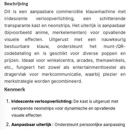
Beschrijving
Dit is een aanpasbare commerciële klauwmachine met
iridescente verloopverlichting, een schitterende
transparante kast en neonstrips. Het uiterlijk is aanpasbaar
(bijvoorbeeld anime, merkelementen) voor opvallende
visuele effecten. Uitgerust met een nauwkeurig
bestuurbare klauw, ondersteunt het munt-/QR-
codebetaling en is geschikt voor diverse poppen en
prijzen. Ideaal voor winkelcentra, arcades, themawinkels,
etc., fungeert het zowel als entertainmenttoestel als
dragervlak voor merkcommunicatie, waarbij plezier en
merkstrategie worden gecombineerd.
Kenmerk
Iridescente verloopverlichting:
De kast is uitgerust met
verlopende neonstrips voor dynamische en opvallende
visuele effecten
Aanpasbaar uiterlijk
: Ondersteunt persoonlijke aanpassing