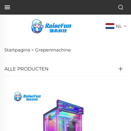
NL
Startpagina >
Grepenmachine
ALLE PRODUCTEN