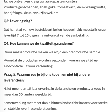
Ja, we ontvangen graag uw aangepaste monsters.
Producteigenschappen, zoals gokautomaatkast, klauwkraangrootte,
bedrijfslogo, kleur, enz., zijn welkom.
Q3: Leveringsdag?
Dat hangt af van uw bestelde artikel en hoeveelheid; meestal is onze
levertijd 7 tot 15 dagen na ontvangst van de aanbetaling.
Q4: Hoe kunnen we de kwaliteit garanderen?
-Voor massaproductie maken we altijd een preproductie-sample.
-Voordat de producten worden verzonden, voeren we altijd een
eindcontrole uit voor verzending.
Vraag 5: Waarom zou je bij ons kopen en niet bij andere
leveranciers?
-Met meer dan 15 jaar ervaring in de branche en productverkoop in
meer dan 50 landen wereldwijd.
Samenwerking met meer dan 5 binnenlandse fabrikanten voor sterke
en stabiele leveringsondersteuning.