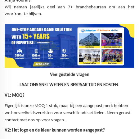
Altijd vooruit
Wij nemen jaarlijks deel aan 7+ branchebeurzen om aan het
voorfront te blijven.
Veelgestelde vragen
LAAT ONS SNEL WETEN EN BESPAAR TIJD EN KOSTEN.
V1: MOQ?
Eigenlijk is onze MOQ 1 stuk, maar bij een aangepast merk hebben
we hoeveelheidsvereisten voor verschillende artikelen. Neem gerust
contact met ons op voor vragen.
V2: Het logo en de kleur kunnen worden aangepast?