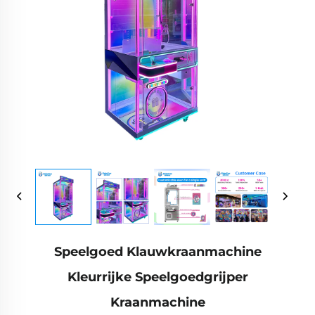
Speelgoed Klauwkraanmachine
Kleurrijke Speelgoedgrijper
Kraanmachine