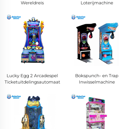
Wereldreis
Loterijmachine
Lucky Egg 2 Arcadespel
Bokspunch- en Trap
Ticketuitdelingsautomaat
Inwisselmachine