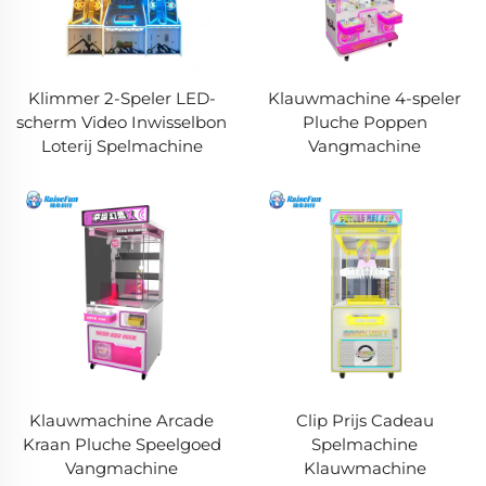
Klimmer 2-Speler LED-
Klauwmachine 4-speler
scherm Video Inwisselbon
Pluche Poppen
Loterij Spelmachine
Vangmachine
Klauwmachine Arcade
Clip Prijs Cadeau
Kraan Pluche Speelgoed
Spelmachine
Vangmachine
Klauwmachine