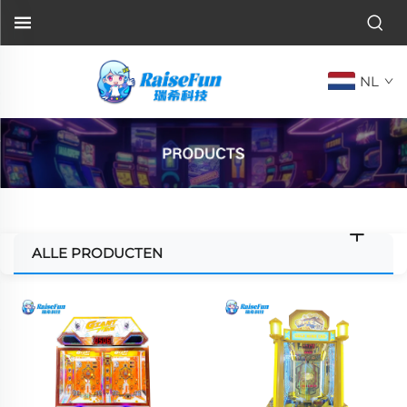
NL
ALLE PRODUCTEN