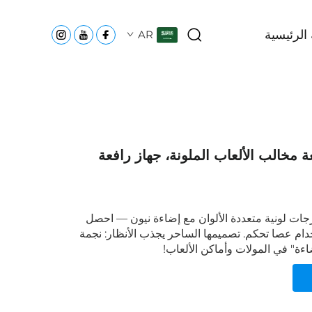
الرئيسية
AR
ة مخالب الألعاب الملونة، جهاز رافعة
جات لونية متعددة الألوان مع إضاءة نيون — احصل
دام عصا تحكم. تصميمها الساحر يجذب الأنظار: نجمة
اءة" في المولات وأماكن الألعاب!