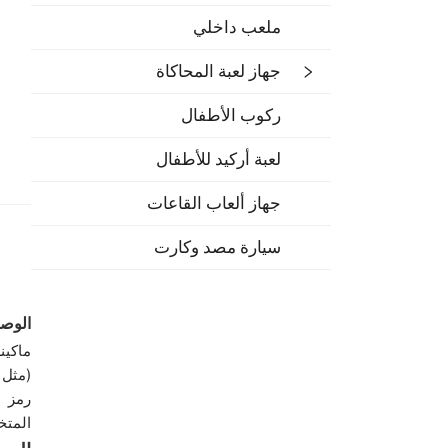
ملعب داخلي
جهاز لعبة المحاكاة
ركوب الأطفال
لعبة أركيد للأطفال
جهاز ألعاب القاعات
سيارة مصد وكارت
الوص
ماكين
(مثل 
رمز ا
المتخ