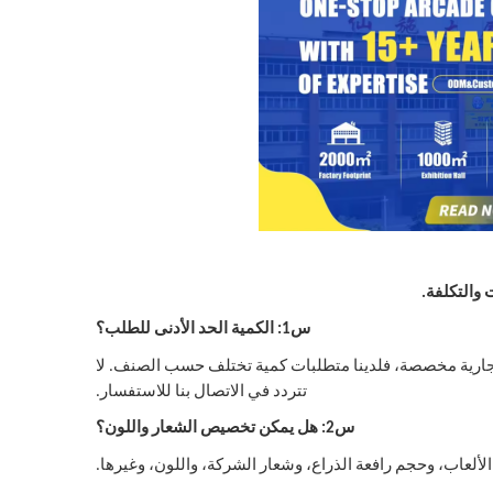
والتكلفة.
س1: الكمية الحد الأدنى للطلب؟
لتجارية مخصصة، فلدينا متطلبات كمية تختلف حسب الصنف. لا
تتردد في الاتصال بنا للاستفسار.
س2: هل يمكن تخصيص الشعار واللون؟
لعاب، وحجم رافعة الذراع، وشعار الشركة، واللون، وغيرها.