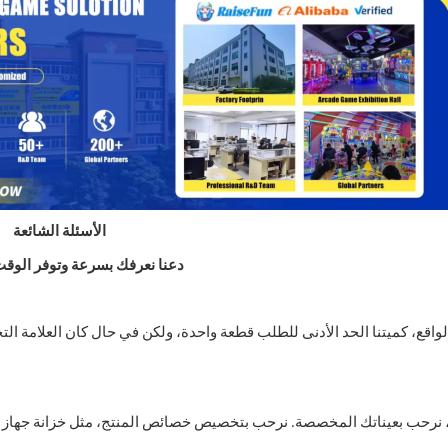
الأسئلة الشائعة
دعنا نعرفك بسرعة وتوفر الوقت 
واقع، كميتنا الحد الأدنى للطلب قطعة واحدة، ولكن في حال كان العلامة ا
 نرحب بعيناتك المخصصة. نرحب بتخصيص خصائص المنتج، مثل خزانة جهاز الأ