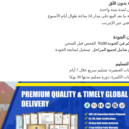
 بدون قلق
 لمدة سنة واحدة
عد البيع على مدار 24 ساعة طوال أيام الأسبوع
ني عبر الإنترنت
 الجودة
 في الجودة 100%
الفحص قبل الشحن
و شامل لجميع المراحل
تسجيل لمتابعة الجودة
لتسليم
ت الصغيرة: تسليم سريع خلال 7 أيام
ت الكبيرة: دورة تسليم مدتها 30 يومًا