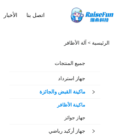
اتصل بنا
الأخبار
الرئيسية >
آلة الأظافر
جميع المنتجات
جهاز استرداد
ماكينة القبض والجائزة
ماكينة الأظافر
جهاز جوائز
جهاز أركيد رياضي