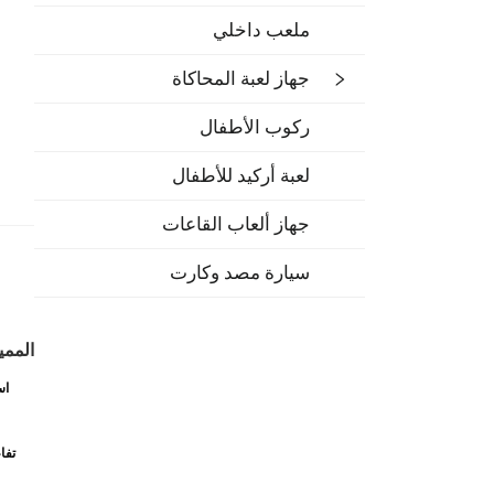
ملعب داخلي
جهاز لعبة المحاكاة
ركوب الأطفال
لعبة أركيد للأطفال
جهاز ألعاب القاعات
سيارة مصد وكارت
الممي
اس
تفا