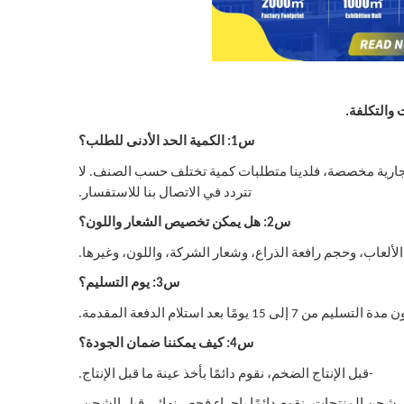
والتكلفة.
س1: الكمية الحد الأدنى للطلب؟
لتجارية مخصصة، فلدينا متطلبات كمية تختلف حسب الصنف. لا
تتردد في الاتصال بنا للاستفسار.
س2: هل يمكن تخصيص الشعار واللون؟
لعاب، وحجم رافعة الذراع، وشعار الشركة، واللون، وغيرها.
س3: يوم التسليم؟
ومًا بعد استلام الدفعة المقدمة.
س4: كيف يمكننا ضمان الجودة؟
-قبل الإنتاج الضخم، نقوم دائمًا بأخذ عينة ما قبل الإنتاج.