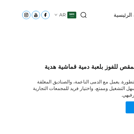
الرئيسية
AR
مقص للفوز بلعبة دمية قماشية هدية
تطورة. يعمل مع الدمى الناعمة، والصناديق المغلقة
هل التشغيل وممتع، واختيار فريد للمجمعات التجارية
رفيهي.