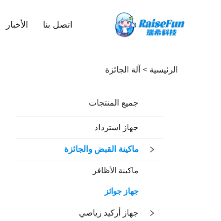
اتصل بنا
الأخبار
الرئيسية >
آلة الجائزة
جميع المنتجات
جهاز استرداد
ماكينة القبض والجائزة
ماكينة الأظافر
جهاز جوائز
جهاز أركيد رياضي