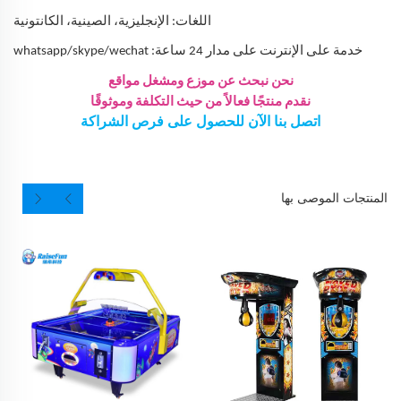
اللغات: الإنجليزية، الصينية، الكانتونية
خدمة على الإنترنت على مدار 24 ساعة: whatsapp/skype/wechat
نحن نبحث عن موزع ومشغل مواقع
نقدم منتجًا فعالاً من حيث التكلفة وموثوقًا
اتصل بنا الآن للحصول على فرص الشراكة
المنتجات الموصى بها