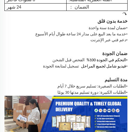
：
الضمان
24 شهر
خدمة بدون قلق
•
ضمان لمدة سنة واحدة
•
خدمة ما بعد البيع على مدار 24 ساعة طوال أيام الأسبوع
•
دعم فني عبر الإنترنت
ضمان الجودة
•
التحكم في الجودة 100%
الفحص قبل الشحن
•
فيديو شامل لجميع المراحل
تسجيل لمتابعة الجودة
مدة التسليم
•
الطلبات الصغيرة: تسليم سريع خلال 7 أيام
•
الطلبات الكبيرة: دورة تسليم مدتها 30 يومًا