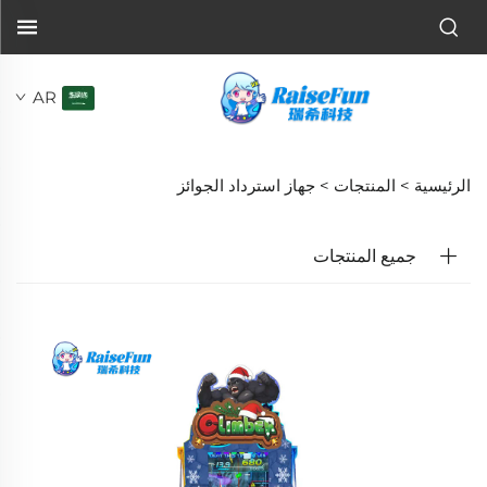
AR
الرئيسية >
المنتجات
>
جهاز استرداد الجوائز
جميع المنتجات