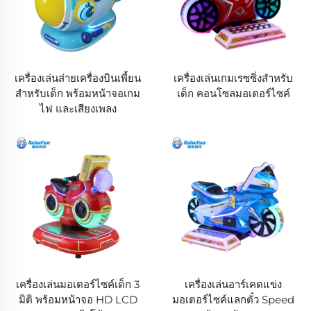
เครื่องเล่นส่ายเครื่องบินเพี้ยน
เครื่องเล่นเกมเรซซิ่งสำหรับ
สำหรับเด็ก พร้อมหน้าจอเกม
เด็ก คอนโซลมอเตอร์ไซค์
ไฟ และเสียงเพลง
เครื่องเล่นมอเตอร์ไซค์เด็ก 3
เครื่องเล่นอาร์เคดแข่ง
มิติ พร้อมหน้าจอ HD LCD
มอเตอร์ไซค์แลกตั๋ว Speed