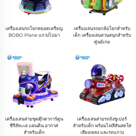
เครื่องเล่นรถโยกหยอดเหรียญ
เครื่องเล่นรถยกล้อโยกสำหรับ
BOBO Plane แกว่งไปมา
เด็ก เครื่องเล่นสวนสนุกสำหรับ
ศูนย์เกม
เครื่องเล่นส่ายชุดตุ๊กตาการ์ตูน
เครื่องเล่นส่ายรถถังซูเปอร์
ซีรีส์ทะเล แผ่นดิน อากาศ
สำหรับเด็ก พร้อมไฟสีสันสดใส
สำหรับเด็ก
เสียงเพลง และรถแกว่ง