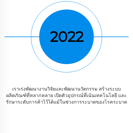
2022
เราเร่งพัฒนางานวิจัยและพัฒนานวัตกรรม สร้างระบบ
ผลิตภัณฑ์ที่หลากหลาย เปิดตัวอุปกรณ์ที่เน้นเทคโนโลยี และ
รักษาระดับการค้าไว้ได้แม้ในช่วงการระบาดของโรคระบาด