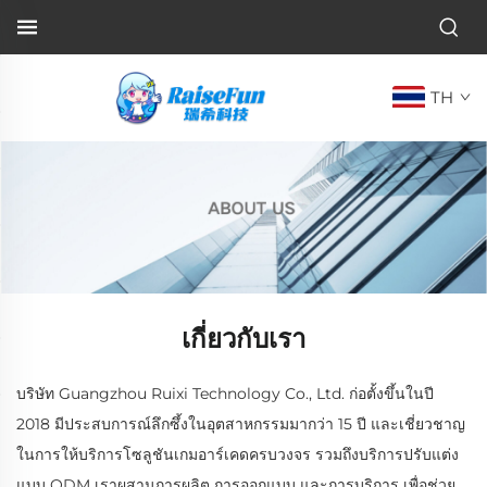
TH
เกี่ยวกับเรา
บริษัท Guangzhou Ruixi Technology Co., Ltd. ก่อตั้งขึ้นในปี
2018 มีประสบการณ์ลึกซึ้งในอุตสาหกรรมมากว่า 15 ปี และเชี่ยวชาญ
ในการให้บริการโซลูชันเกมอาร์เคดครบวงจร รวมถึงบริการปรับแต่ง
แบบ ODM เราผสานการผลิต การออกแบบ และการบริการ เพื่อช่วย