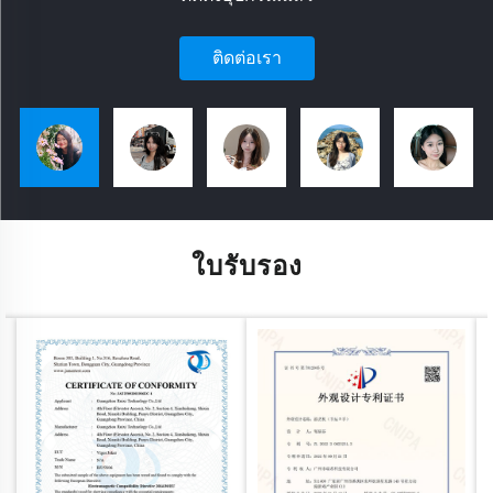
ติดต่อเรา
ใบรับรอง