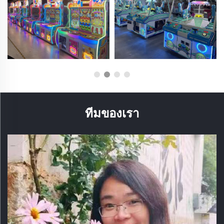
ทีมของเรา