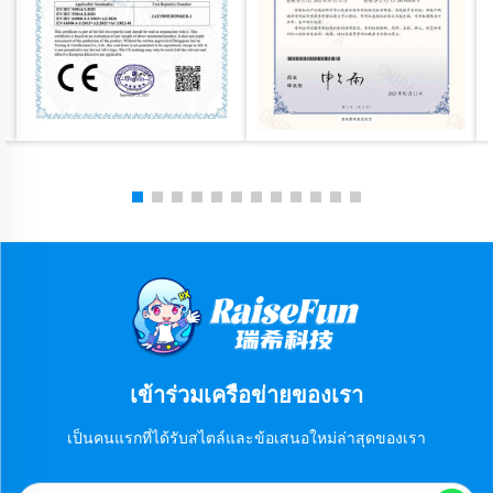
เข้าร่วมเครือข่ายของเรา
เป็นคนแรกที่ได้รับสไตล์และข้อเสนอใหม่ล่าสุดของเรา