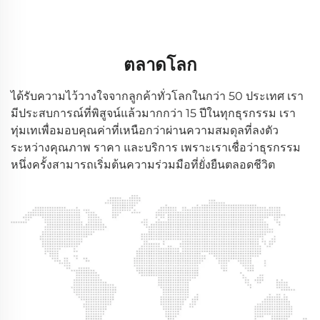
ตลาดโลก
ได้รับความไว้วางใจจากลูกค้าทั่วโลกในกว่า 50 ประเทศ เรา
มีประสบการณ์ที่พิสูจน์แล้วมากกว่า 15 ปีในทุกธุรกรรม เรา
ทุ่มเทเพื่อมอบคุณค่าที่เหนือกว่าผ่านความสมดุลที่ลงตัว
ระหว่างคุณภาพ ราคา และบริการ เพราะเราเชื่อว่าธุรกรรม
หนึ่งครั้งสามารถเริ่มต้นความร่วมมือที่ยั่งยืนตลอดชีวิต