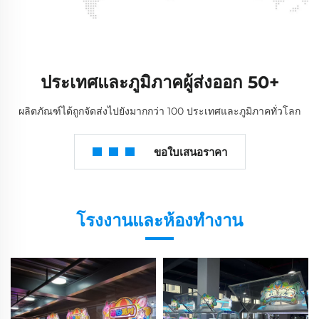
ประเทศและภูมิภาคผู้ส่งออก 50+
ผลิตภัณฑ์ได้ถูกจัดส่งไปยังมากกว่า 100 ประเทศและภูมิภาคทั่วโลก
ขอใบเสนอราคา
โรงงานและห้องทำงาน