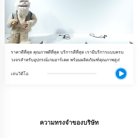
ราคาดีที่สุด คุณภาพดีที่สุด บริการดีที่สุด เรามีบริการแบบครบ
วงจรสำหรับอุปกรณ์เกมอาร์เคด พร้อมผลิตภัณฑ์คุณภาพสูง!
เล่นวิดีโอ
ความทรงจำของบริษัท