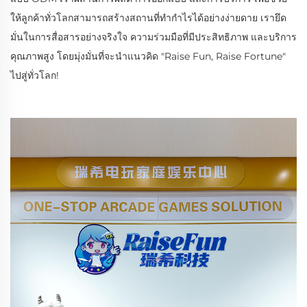
ให้ลูกค้าทั่วโลกสามารถสร้างสถานที่ทำกำไรได้อย่างง่ายดาย เรายึด
มั่นในการสื่อสารอย่างจริงใจ ความร่วมมือที่มีประสิทธิภาพ และบริการ
คุณภาพสูง โดยมุ่งมั่นที่จะนำแนวคิด "Raise Fun, Raise Fortune"
ไปสู่ทั่วโลก!