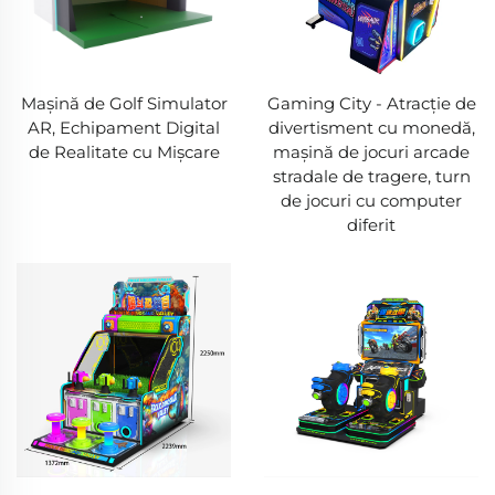
Mașină de Golf Simulator
Gaming City - Atracție de
AR, Echipament Digital
divertisment cu monedă,
de Realitate cu Mișcare
mașină de jocuri arcade
stradale de tragere, turn
de jocuri cu computer
diferit