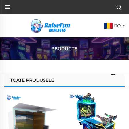
RO
TOATE PRODUSELE