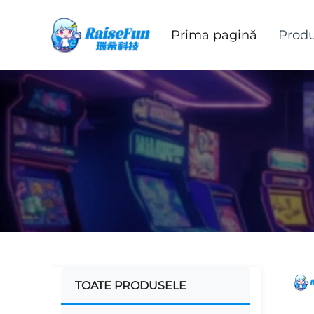
Prima pagină
Prod
TOATE PRODUSELE