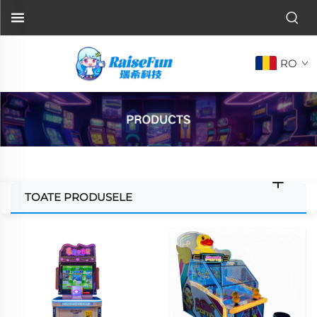
RO
TOATE PRODUSELE