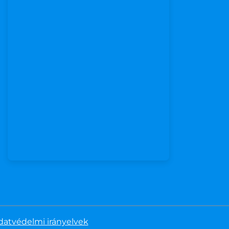
datvédelmi irányelvek