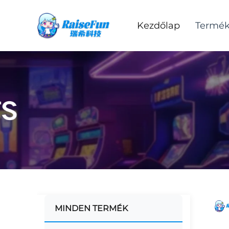
Kezdőlap
Termé
MINDEN TERMÉK