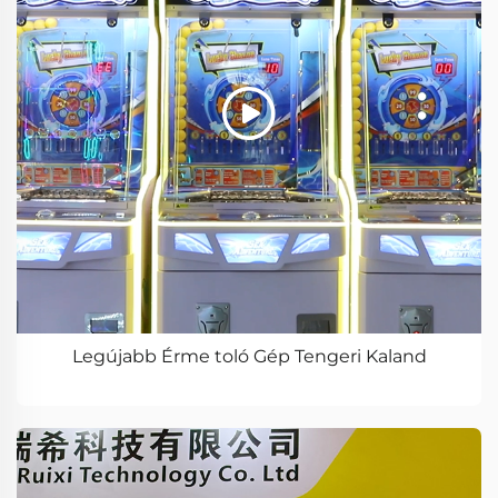
Legújabb Érme toló Gép Tengeri Kaland