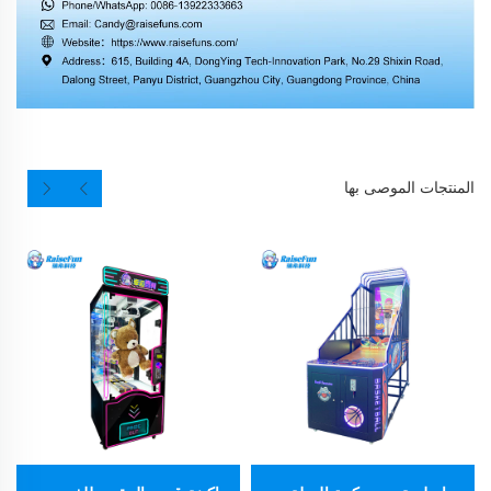
المنتجات الموصى بها