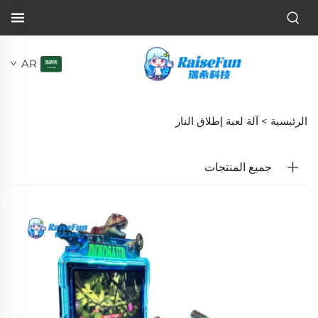
AR
الرئيسية >
آلة لعبة إطلاق النار
جميع المنتجات