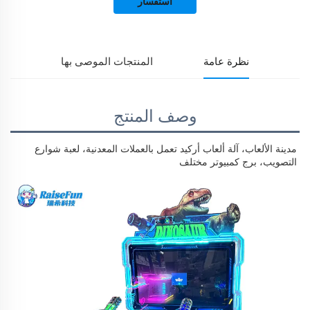
استفسار
نظرة عامة
المنتجات الموصى بها
وصف المنتج
مدينة الألعاب، آلة ألعاب أركيد تعمل بالعملات المعدنية، لعبة شوارع 
التصويب، برج كمبيوتر مختلف 