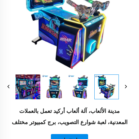
مدينة الألعاب، آلة ألعاب أركيد تعمل بالعملات
المعدنية، لعبة شوارع التصويب، برج كمبيوتر مختلف