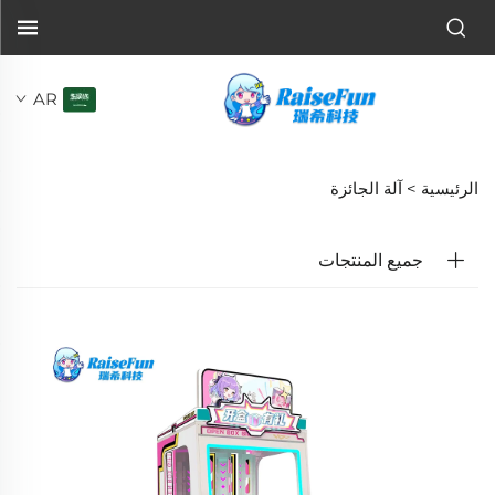
AR
الرئيسية >
آلة الجائزة
جميع المنتجات