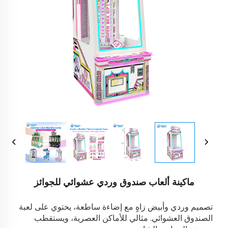
ماكينة ألعاب صندوق وردي عشوائي للجوائز
تصميم وردي وأبيض زاهٍ مع إضاءة ساطعة، يحتوي على لعبة
الصندوق العشوائي. مثالي للأماكن العصرية، ويستقطب