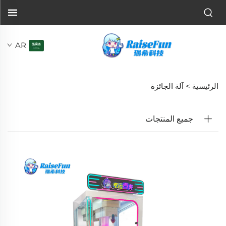
AR
الرئيسية >
آلة الجائزة
جميع المنتجات