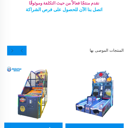
نقدم منتجًا فعالاً من حيث التكلفة وموثوقًا
اتصل بنا الآن للحصول على فرص الشراكة
المنتجات الموصى بها